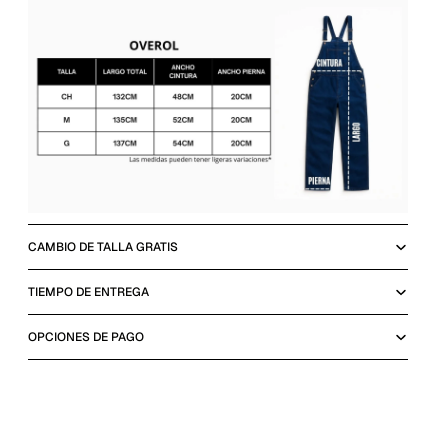
CAMBIO DE TALLA GRATIS
TIEMPO DE ENTREGA
OPCIONES DE PAGO