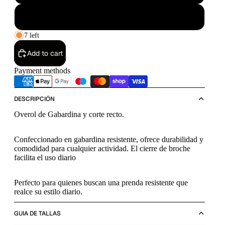
Grande
7 left
Add to cart
Payment methods
DESCRIPCIÓN
Overol de Gabardina y corte recto.
Confeccionado en gabardina resistente, ofrece durabilidad y
comodidad para cualquier actividad. El cierre de broche
facilita el uso diario
Perfecto para quienes buscan una prenda resistente que
realce su estilo diario.
GUIA DE TALLAS